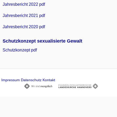
Jahresbericht 2022 pdf
Jahresbericht 2021 pdf
Jahresbericht 2020 pdf
Schutzkonzept sexualisierte Gewalt
Schutzkonzept pdf
Impressum
Datenschutz
Kontakt