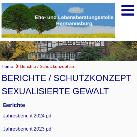
Home
Berichte / Schutzkonzept se...
BERICHTE / SCHUTZKONZEPT
SEXUALISIERTE GEWALT
Berichte
Jahresbericht 2024 pdf
Jahresbericht 2023 pdf